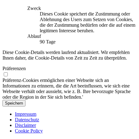
Zweck
Dieses Cookie speichert die Zustimmung oder
Ablehnung des Users zum Setzen von Cookies,
die der Zustimmung bedürfen oder die auf einem
legitimen Interesse beruhen.
Ablauf
90 Tage
Diese Cookie-Details werden laufend aktualisiert. Wir empfehlen
Ihnen daher, die Cookie-Details von Zeit zu Zeit zu überprüfen.
Präferenzen
Präferenz-Cookies ermöglichen einer Webseite sich an
Informationen zu erinnern, die die Art beeinflussen, wie sich eine
Webseite verhält oder aussieht, wie z. B. Ihre bevorzugte Sprache
oder die Region in der Sie sich befinden.'
Speichern
Impressum
Datenschutz
Disclaimer
Cookie Policy