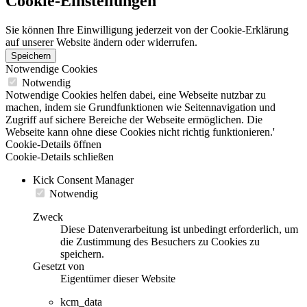
Cookie-Einstellungen
Sie können Ihre Einwilligung jederzeit von der Cookie-Erklärung
auf unserer Website ändern oder widerrufen.
Speichern
Notwendige Cookies
Notwendig
Notwendige Cookies helfen dabei, eine Webseite nutzbar zu
machen, indem sie Grundfunktionen wie Seitennavigation und
Zugriff auf sichere Bereiche der Webseite ermöglichen. Die
Webseite kann ohne diese Cookies nicht richtig funktionieren.'
Cookie-Details öffnen
Cookie-Details schließen
Kick Consent Manager
Notwendig
Zweck
Diese Datenverarbeitung ist unbedingt erforderlich, um
die Zustimmung des Besuchers zu Cookies zu
speichern.
Gesetzt von
Eigentümer dieser Website
kcm_data